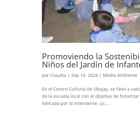
Promoviendo la Sostenibil
Niños del Jardín de Infant
por
Claudia
|
Sep 16, 2024
|
Medio Ambiente
En el Centro Cultural de Ubajay, se llevó a ca
de la escuela local con el objetivo de fomenta
liderada por la Intendente, Lic....