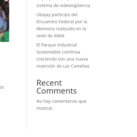
sistema de videovigilancia
Ubajay participó del
Encuentro Federal por la
Memoria realizado en la
sede de AMIA
El Parque Industrial
Sustentable continúa
creciendo con una nueva
inversión de Las Camelias
Recent
tes
Comments
No hay comentarios que
mostrar.