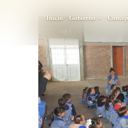
Inicio
Gobierno
Concej