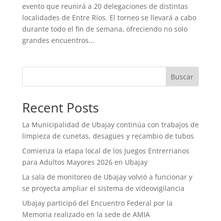
evento que reunirá a 20 delegaciones de distintas
localidades de Entre Ríos. El torneo se llevará a cabo
durante todo el fin de semana, ofreciendo no solo
grandes encuentros...
Buscar
Recent Posts
La Municipalidad de Ubajay continúa con trabajos de
limpieza de cunetas, desagües y recambio de tubos
Comienza la etapa local de los Juegos Entrerrianos
para Adultos Mayores 2026 en Ubajay
La sala de monitoreo de Ubajay volvió a funcionar y
se proyecta ampliar el sistema de videovigilancia
Ubajay participó del Encuentro Federal por la
Memoria realizado en la sede de AMIA