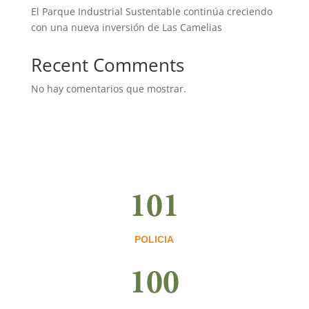
El Parque Industrial Sustentable continúa creciendo
con una nueva inversión de Las Camelias
Recent Comments
No hay comentarios que mostrar.
101
POLICIA
100