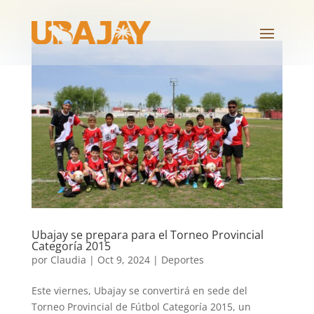
Ubajay se prepara para el Torneo Provincial
Categoría 2015
por
Claudia
|
Oct 9, 2024
|
Deportes
Este viernes, Ubajay se convertirá en sede del
Torneo Provincial de Fútbol Categoría 2015, un